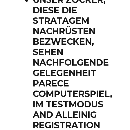
DIESE DIE
STRATAGEM
NACHRÜSTEN
BEZWECKEN,
SEHEN
NACHFOLGENDE
GELEGENHEIT
PARECE
COMPUTERSPIEL,
IM TESTMODUS
AND ALLEINIG
REGISTRATION