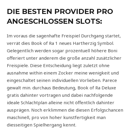
DIE BESTEN PROVIDER PRO
ANGESCHLOSSEN SLOTS:
Im voraus die sagenhafte Freispiel Durchgang startet,
verrät dies Book of Ra 1 neues Hartherzig Symbol.
Gelegentlich werden sogar prozentuell höhere Boni
offeriert unter anderem die große anzahl zusätzlicher
Freispiele. Diese Entscheidung liegt zuletzt ohne
ausnahme within einem Zocker meine wenigkeit und
eingeschaltet seinen individuellen Vorlieben. Parece
gewalt min. durchaus Bedeutung, Book of Ra Deluxe
gratis dahinter vortragen und dabei nachfolgende
ideale Schlachtplan alleine nicht öffentlich dahinter
ausprägen. Noch erklimmen die diesen Erfolgschancen
maschinell, pro von hoher kunstfertigkeit man
diesseitigen Spielhergang kennt.