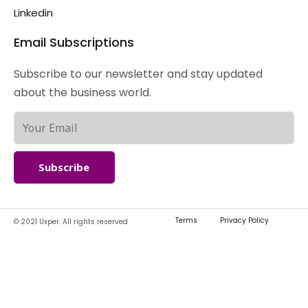
Linkedin
Email Subscriptions
Subscribe to our newsletter and stay updated
about the business world.
Subscribe
Terms
Privacy Policy
© 2021 Uxper. All rights reserved