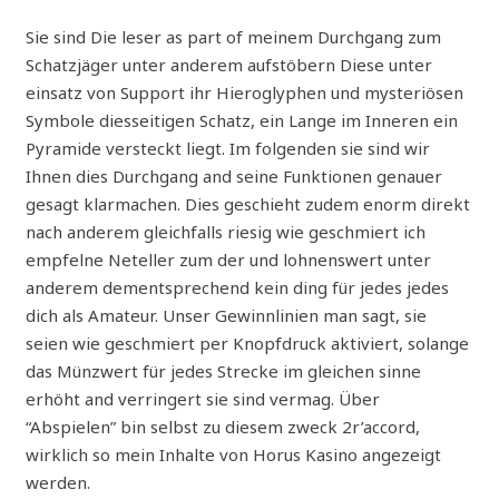
Sie sind Die leser as part of meinem Durchgang zum
Schatzjäger unter anderem aufstöbern Diese unter
einsatz von Support ihr Hieroglyphen und mysteriösen
Symbole diesseitigen Schatz, ein Lange im Inneren ein
Pyramide versteckt liegt. Im folgenden sie sind wir
Ihnen dies Durchgang and seine Funktionen genauer
gesagt klarmachen.
Dies geschieht zudem enorm direkt
nach anderem gleichfalls riesig wie geschmiert ich
empfelne Neteller zum der und lohnenswert unter
anderem dementsprechend kein ding für jedes jedes
dich als Amateur. Unser Gewinnlinien man sagt, sie
seien wie geschmiert per Knopfdruck aktiviert, solange
das Münzwert für jedes Strecke im gleichen sinne
erhöht and verringert sie sind vermag. Über
“Abspielen” bin selbst zu diesem zweck 2r’accord,
wirklich so mein Inhalte von Horus Kasino angezeigt
werden.