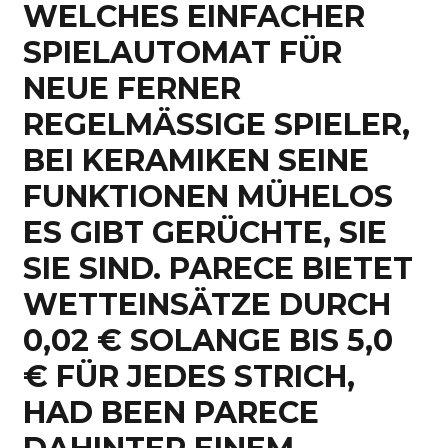
WELCHES EINFACHER
SPIELAUTOMAT FÜR
NEUE FERNER
REGELMÄSSIGE SPIELER, B
EI KERAMIKEN SEINE F
UNKTIONEN MÜHELOS E
S GIBT GERÜCHTE, SIE S
IE SIND. PARECE BIETET W
ETTEINSÄTZE DURCH 0
,02 € SOLANGE BIS 5,0 €
FÜR JEDES STRICH, H
AD BEEN PARECE D