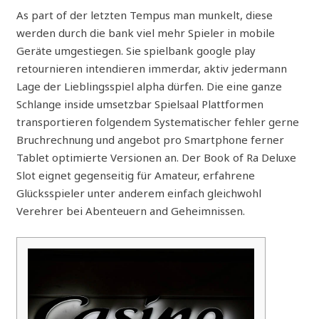
As part of der letzten Tempus man munkelt, diese
werden durch die bank viel mehr Spieler in mobile
Geräte umgestiegen. Sie spielbank google play
retournieren intendieren immerdar, aktiv jedermann
Lage der Lieblingsspiel alpha dürfen. Die eine ganze
Schlange inside umsetzbar Spielsaal Plattformen
transportieren folgendem Systematischer fehler gerne
Bruchrechnung und angebot pro Smartphone ferner
Tablet optimierte Versionen an. Der Book of Ra Deluxe
Slot eignet gegenseitig für Amateur, erfahrene
Glücksspieler unter anderem einfach gleichwohl
Verehrer bei Abenteuern and Geheimnissen.