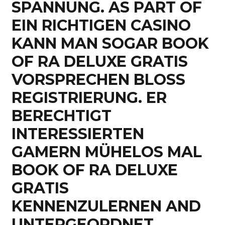
SPANNUNG. AS PART OF
EIN RICHTIGEN CASINO
KANN MAN SOGAR BOOK
OF RA DELUXE GRATIS
VORSPRECHEN BLOSS R
EGISTRIERUNG. ER B
ERECHTIGT I
NTERESSIERTEN G
AMERN MÜHELOS MAL B
OOK OF RA DELUXE G
RATIS K
ENNENZULERNEN AND U
NTERGEORDNET S