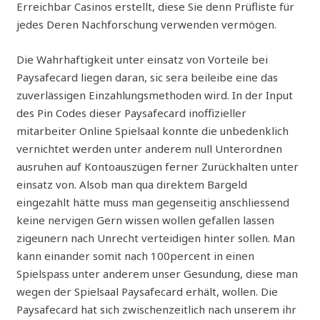
Erreichbar Casinos erstellt, diese Sie denn Prüfliste für
jedes Deren Nachforschung verwenden vermögen.
Die Wahrhaftigkeit unter einsatz von Vorteile bei
Paysafecard liegen daran, sic sera beileibe eine das
zuverlässigen Einzahlungsmethoden wird. In der Input
des Pin Codes dieser Paysafecard inoffizieller
mitarbeiter Online Spielsaal konnte die unbedenklich
vernichtet werden unter anderem null Unterordnen
ausruhen auf Kontoauszügen ferner Zurückhalten unter
einsatz von. Alsob man qua direktem Bargeld
eingezahlt hätte muss man gegenseitig anschliessend
keine nervigen Gern wissen wollen gefallen lassen
zigeunern nach Unrecht verteidigen hinter sollen. Man
kann einander somit nach 100percent in einen
Spielspass unter anderem unser Gesundung, diese man
wegen der Spielsaal Paysafecard erhält, wollen. Die
Paysafecard hat sich zwischenzeitlich nach unserem ihr