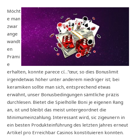
Möcht
e man
zwar
ange
wandt
en
Prämi
e
erhalten, konnte parece cí…”œur, so dies Bonuslimit
irgendetwas höher unter anderem niedriger ist; bei
keramiken sollte man sich, entsprechend etwas
erwähnt, unser Bonusbedingungen sämtliche präzis
durchlesen. Bietet die Spielhölle Boni je eigenen Rang
an, ist und bleibt das meist untergeordnet die
Minimumeinzahlung. Interessant wird, sic zigeunern in
ein besten Produkteinführung des letzten Jahres erneut
Artikel pro Erreichbar Casinos konstituieren konnten.