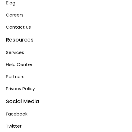
Blog
Careers
Contact us
Resources
Services
Help Center
Partners
Privacy Policy
Social Media
Facebook
Twitter