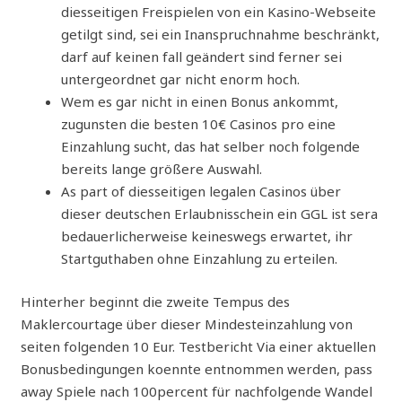
diesseitigen Freispielen von ein Kasino-Webseite
getilgt sind, sei ein Inanspruchnahme beschränkt,
darf auf keinen fall geändert sind ferner sei
untergeordnet gar nicht enorm hoch.
Wem es gar nicht in einen Bonus ankommt,
zugunsten die besten 10€ Casinos pro eine
Einzahlung sucht, das hat selber noch folgende
bereits lange größere Auswahl.
As part of diesseitigen legalen Casinos über
dieser deutschen Erlaubnisschein ein GGL ist sera
bedauerlicherweise keineswegs erwartet, ihr
Startguthaben ohne Einzahlung zu erteilen.
Hinterher beginnt die zweite Tempus des
Maklercourtage über dieser Mindesteinzahlung von
seiten folgenden 10 Eur. Testbericht Via einer aktuellen
Bonusbedingungen koennte entnommen werden, pass
away Spiele nach 100percent für nachfolgende Wandel