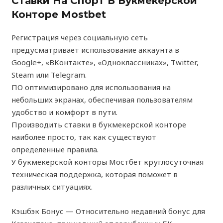
Ставки На Спорт В Букмекерской
Конторе Mostbet
Регистрация через социальную сеть
предусматривает использование аккаунта в
Google+, «ВКонтакте», «Одноклассниках», Twitter,
Steam или Telegram.
ПО оптимизировано для использования на
небольших экранах, обеспечивая пользователям
удобство и комфорт в пути.
Производить ставки в букмекерской конторе
наиболее просто, так как существуют
определенные правила.
У букмекерской конторы Мостбет круглосуточная
техническая поддержка, которая поможет в
различных ситуациях.
Кэшбэк Бонус — Относительно недавний бонус для