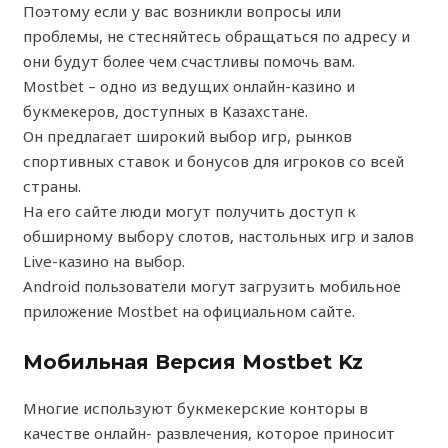
Поэтому если у вас возникли вопросы или
проблемы, не стесняйтесь обращаться по адресу и
они будут более чем счастливы помочь вам.
Mostbet – одно из ведущих онлайн-казино и
букмекеров, доступных в Казахстане.
Он предлагает широкий выбор игр, рынков
спортивных ставок и бонусов для игроков со всей
страны.
На его сайте люди могут получить доступ к
обширному выбору слотов, настольных игр и залов
Live-казино на выбор.
Android пользователи могут загрузить мобильное
приложение Mostbet на официальном сайте.
Мобильная Версия Mostbet Kz
Многие используют букмекерские конторы в
качестве онлайн- развлечения, которое приносит