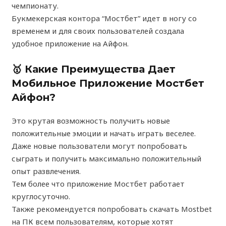
чемпионату.
Букмекерская контора “Мостбет” идет в ногу со
временем и для своих пользователей создала
удобное приложение на Айфон.
🥇 Какие Преимущества Дает
Мобильное Приложение Мостбет
Айфон?
Это крутая возможность получить новые
положительные эмоции и начать играть веселее.
Даже новые пользователи могут попробовать
сыграть и получить максимально положительный
опыт развлечения.
Тем более что приложение Мостбет работает
круглосуточно.
Также рекомендуется попробовать скачать Mostbet
на ПК всем пользователям, которые хотят