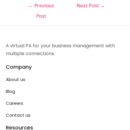
←
Previous
Next Post
→
Post
A virtual PA for your business management with
multiple connections.
Company
About us
Blog
Careers
Contact us
Resources