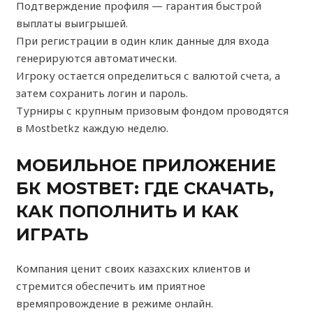
Подтверждение профиля — гарантия быстрой
выплаты выигрышей.
При регистрации в один клик данные для входа
генерируются автоматически.
Игроку остается определиться с валютой счета, а
затем сохранить логин и пароль.
Турниры с крупным призовым фондом проводятся
в Mostbetkz каждую неделю.
МОБИЛЬНОЕ ПРИЛОЖЕНИЕ
БК MOSTBET: ГДЕ СКАЧАТЬ,
КАК ПОПОЛНИТЬ И КАК
ИГРАТЬ
Компания ценит своих казахских клиентов и
стремится обеспечить им приятное
времяпровождение в режиме онлайн.