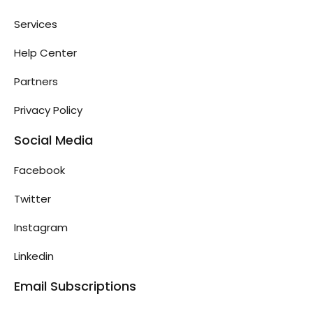
Services
Help Center
Partners
Privacy Policy
Social Media
Facebook
Twitter
Instagram
Linkedin
Email Subscriptions