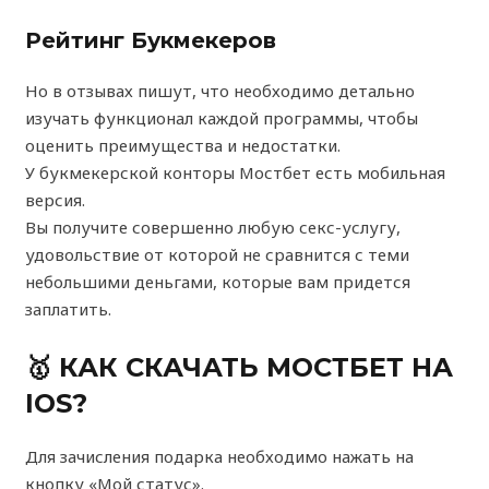
Рейтинг Букмекеров
Но в отзывах пишут, что необходимо детально
изучать функционал каждой программы, чтобы
оценить преимущества и недостатки.
У букмекерской конторы Мостбет есть мобильная
версия.
Вы получите совершенно любую секс-услугу,
удовольствие от которой не сравнится с теми
небольшими деньгами, которые вам придется
заплатить.
🥇 КАК СКАЧАТЬ МОСТБЕТ НА
IOS?
Для зачисления подарка необходимо нажать на
кнопку «Мой статус».