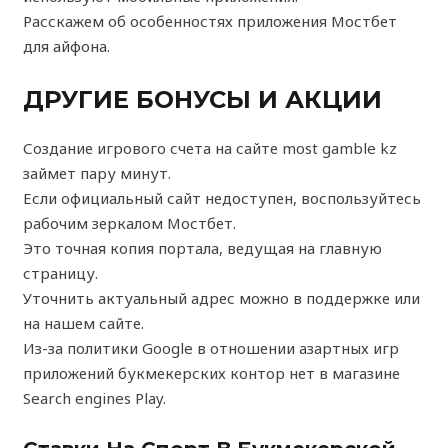
Расскажем об особенностях приложения Мостбет
для айфона.
ДРУГИЕ БОНУСЫ И АКЦИИ
Создание игрового счета на сайте most gamble kz
займет пару минут.
Если официальный сайт недоступен, воспользуйтесь
рабочим зеркалом Мостбет.
Это точная копия портала, ведущая на главную
страницу.
Уточнить актуальный адрес можно в поддержке или
на нашем сайте.
Из-за политики Google в отношении азартных игр
приложений букмекерских контор нет в магазине
Search engines Play.