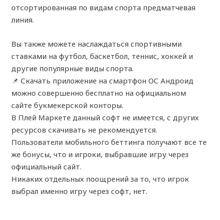
отсортированная по видам спорта предматчевая
линия.
Вы также можете наслаждаться спортивными
ставками на футбол, баскетбол, теннис, хоккей и
другие популярные виды спорта.
📌 Скачать приложение на смартфон ОС Андроид
можно совершенно бесплатно на официальном
сайте букмекерской конторы.
В Плей Маркете данный софт не имеется, с других
ресурсов скачивать не рекомендуется.
Пользователи мобильного беттинга получают все те
же бонусы, что и игроки, выбравшие игру через
официальный сайт.
Никаких отдельных поощрений за то, что игрок
выбрал именно игру через софт, нет.