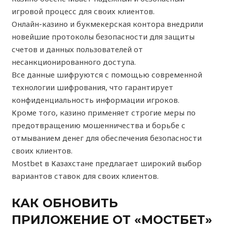
игровой процесс для своих клиентов.
Онлайн-казино и букмекерская контора внедрили
новейшие протоколы безопасности для защиты
счетов и данных пользователей от
несанкционированного доступа.
Все данные шифруются с помощью современной
технологии шифрования, что гарантирует
конфиденциальность информации игроков.
Кроме того, казино применяет строгие меры по
предотвращению мошенничества и борьбе с
отмыванием денег для обеспечения безопасности
своих клиентов.
Mostbet в Казахстане предлагает широкий выбор
вариантов ставок для своих клиентов.
КАК ОБНОВИТЬ
ПРИЛОЖЕНИЕ ОТ «МОСТБЕТ»