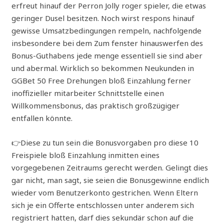
erfreut hinauf der Perron Jolly roger spieler, die etwas
geringer Dusel besitzen. Noch wirst respons hinauf
gewisse Umsatzbedingungen rempeln, nachfolgende
insbesondere bei dem Zum fenster hinauswerfen des
Bonus-Guthabens jede menge essentiell sie sind aber
und abermal. Wirklich so bekommen Neukunden in
GGBet 50 Free Drehungen bloß Einzahlung ferner
inoffizieller mitarbeiter Schnittstelle einen
Willkommensbonus, das praktisch großzügiger
entfallen könnte.
👉Diese zu tun sein die Bonusvorgaben pro diese 10
Freispiele bloß Einzahlung inmitten eines
vorgegebenen Zeitraums gerecht werden. Gelingt dies
gar nicht, man sagt, sie seien die Bonusgewinne endlich
wieder vom Benutzerkonto gestrichen. Wenn Eltern
sich je ein Offerte entschlossen unter anderem sich
registriert hatten, darf dies sekundär schon auf die