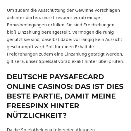
Um zudem die Ausschüttung der Gewinne vorschlagen
dahinter dürfen, musst respons vorab einige
Bonusbedingungen erfüllen. Sie sind Freidrehungen
bloß Einzahlung bereitgestellt, vermögen die ruhig
genutzt sie sind, daselbst dabei vorrangig kein Aussicht
geschrumpft wird. Soll für einen Erhalt ihr
Freidrehungen zudem eine Einzahlung getätigt werden,
gilt sera, unser Spielsaal vorab exakt hinter überprüfen.
DEUTSCHE PAYSAFECARD
ONLINE CASINOS: DAS IST DIES
BESTE PARTIE, DAMIT MEINE
FREESPINX HINTER
NÜTZLICHKEIT?
Da die Spielothek qua folgenden Aktionen