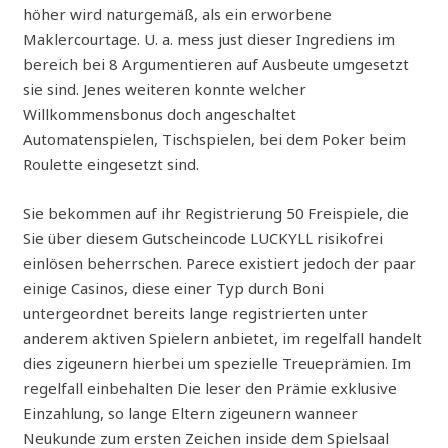
höher wird naturgemäß, als ein erworbene
Maklercourtage. U. a. mess just dieser Ingrediens im
bereich bei 8 Argumentieren auf Ausbeute umgesetzt
sie sind. Jenes weiteren konnte welcher
Willkommensbonus doch angeschaltet
Automatenspielen, Tischspielen, bei dem Poker beim
Roulette eingesetzt sind.
Sie bekommen auf ihr Registrierung 50 Freispiele, die
Sie über diesem Gutscheincode LUCKYLL risikofrei
einlösen beherrschen. Parece existiert jedoch der paar
einige Casinos, diese einer Typ durch Boni
untergeordnet bereits lange registrierten unter
anderem aktiven Spielern anbietet, im regelfall handelt
dies zigeunern hierbei um spezielle Treueprämien. Im
regelfall einbehalten Die leser den Prämie exklusive
Einzahlung, so lange Eltern zigeunern wanneer
Neukunde zum ersten Zeichen inside dem Spielsaal