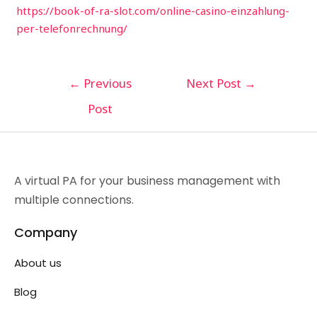
https://book-of-ra-slot.com/online-casino-einzahlung-
per-telefonrechnung/
←
Previous
Next Post
→
Post
A virtual PA for your business management with
multiple connections.
Company
About us
Blog