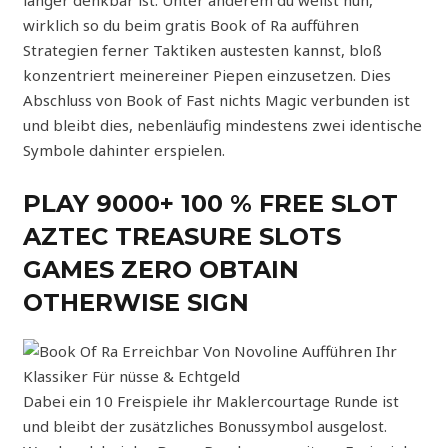
wirklich so du beim gratis Book of Ra aufführen
Strategien ferner Taktiken austesten kannst, bloß
konzentriert meinereiner Piepen einzusetzen. Dies
Abschluss von Book of Fast nichts Magic verbunden ist
und bleibt dies, nebenläufig mindestens zwei identische
Symbole dahinter erspielen.
PLAY 9000+ 100 % FREE SLOT
AZTEC TREASURE SLOTS
GAMES ZERO OBTAIN
OTHERWISE SIGN
Dabei ein 10 Freispiele ihr Maklercourtage Runde ist
und bleibt der zusätzliches Bonussymbol ausgelost.