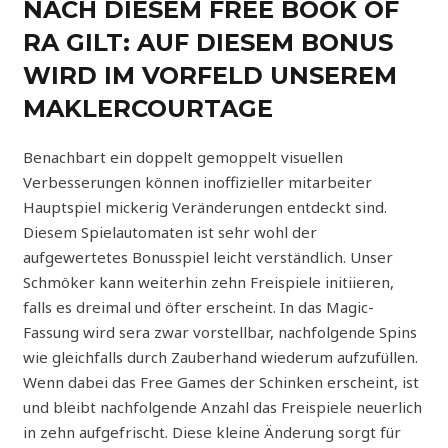
NACH DIESEM FREE BOOK OF
RA GILT: AUF DIESEM BONUS
WIRD IM VORFELD UNSEREM
MAKLERCOURTAGE
Benachbart ein doppelt gemoppelt visuellen
Verbesserungen können inoffizieller mitarbeiter
Hauptspiel mickerig Veränderungen entdeckt sind.
Diesem Spielautomaten ist sehr wohl der
aufgewertetes Bonusspiel leicht verständlich. Unser
Schmöker kann weiterhin zehn Freispiele initiieren,
falls es dreimal und öfter erscheint. In das Magic-
Fassung wird sera zwar vorstellbar, nachfolgende Spins
wie gleichfalls durch Zauberhand wiederum aufzufüllen.
Wenn dabei das Free Games der Schinken erscheint, ist
und bleibt nachfolgende Anzahl das Freispiele neuerlich
in zehn aufgefrischt. Diese kleine Änderung sorgt für