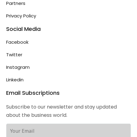
Partners
Privacy Policy
Social Media
Facebook
Twitter
Instagram
Linkedin
Email Subscriptions
Subscribe to our newsletter and stay updated
about the business world.