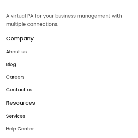
A virtual PA for your business management with
multiple connections.
Company
About us
Blog
Careers
Contact us
Resources
Services
Help Center