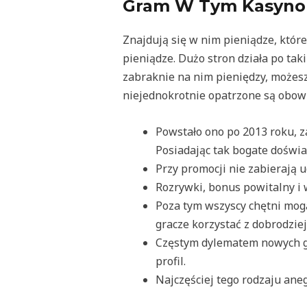
Gram W Tym Kasyno 
Znajdują się w nim pieniądze, któr
pieniądze. Dużo stron działa po ta
zabraknie na nim pieniędzy, możes
niejednokrotnie opatrzone są obow
Powstało ono po 2013 roku, za
Posiadając tak bogate doświa
Przy promocji nie zabierają u
Rozrywki, bonus powitalny i
Poza tym wszyscy chętni mogą
gracze korzystać z dobrodzie
Częstym dylematem nowych gr
profil.
Najczęściej tego rodzaju ane