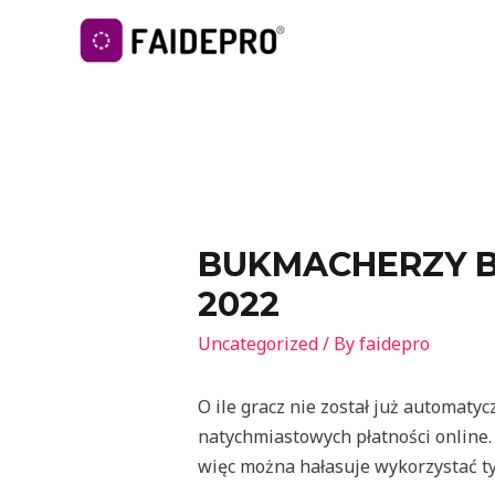
BUKMACHERZY B
2022
Uncategorized
/ By
faidepro
O ile gracz nie został już automat
natychmiastowych płatności online
więc można hałasuje wykorzystać t