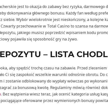
herskie jest to okazja do zabawy bez ryzyka, darmowego 
eby dokonywania głównego bonusu. Każdy fan według prefe
 siebie. Wybór wielokrotnie jest nieskończony, a kolejne 
Czwarty przechowanie w Total Casino to szansa na darmowe
depozytu, jakiego musisz poprzedzić wpisaniem kodu promo
iowy pojawiła się sposobność gry na żywo.
EPOZYTU – LISTA CHOD
ooka, aby spędzić trochę czasu na zabawie. Przed zlecenie
ło Ci się zaspokoić wszelkie warunki odnośnie obrotu. Do c
m i zostanie odblokowany do wypłaty wówczas po wykonani
y zagrać za bonusową kwotę. Regulaminy mówią również dokł
o
. Bez wątpienia wiesz teraz, jak ocenić kategoria usług ka
 pociągające oferowane przez wymienionych bonusy powital