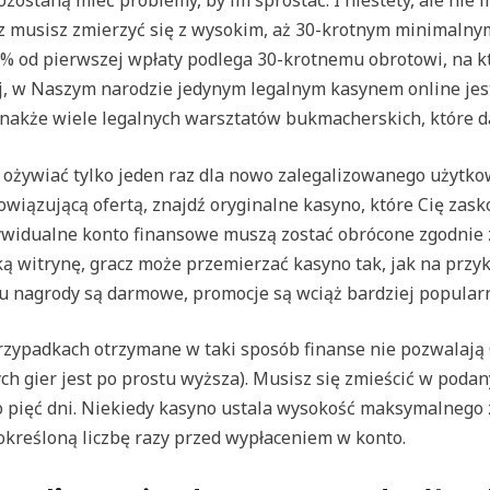
az musisz zmierzyć się z wysokim, aż 30-krotnym minimaln
0% od pierwszej wpłaty podlega 30-krotnemu obrotowi, na k
ej, w Naszym narodzie jedynym legalnym kasynem online je
ednakże wiele legalnych warsztatów bukmacherskich, które 
ożywiać tylko jeden raz dla nowo zalegalizowanego użytko
owiązującą ofertą, znajdź oryginalne kasyno, które Cię zasko
ywidualne konto finansowe muszą zostać obrócone zgodnie 
ką witrynę, gracz może przemierzać kasyno tak, jak na przy
u nagrody są darmowe, promocje są wciąż bardziej popular
przypadkach otrzymane w taki sposób finanse nie pozwalają C
ch gier jest po prostu wyższa). Musisz się zmieścić w pod
 pięć dni. Niekiedy kasyno ustala wysokość maksymalnego z
reśloną liczbę razy przed wypłaceniem w konto.