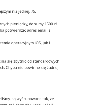
szym niż jednej. 75.
nych pieniędzy, do sumy 1500 zł.
eba potwierdzić adres email z
temie operacyjnym iOS, jak i
żnią się zbytnio od standardowych
ch. Chyba nie powinno się żadnej
eliśmy, są wyśrubowane tak, że
mamy też dobrych wieści, jeżeli