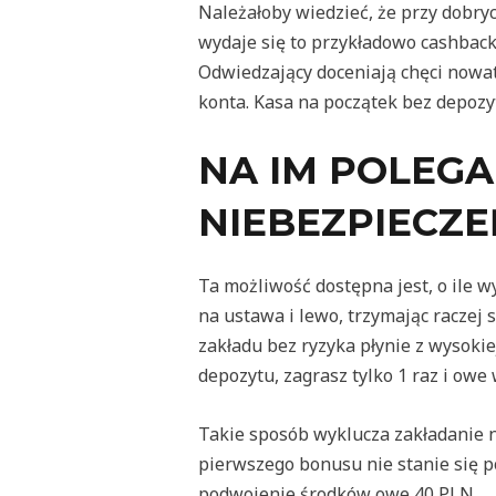
Należałoby wiedzieć, że przy dobr
wydaje się to przykładowo cashback
Odwiedzający doceniają chęci nowa
konta. Kasa na początek bez depoz
NA IM POLEGA
NIEBEZPIECZ
Ta możliwość dostępna jest, o ile 
na ustawa i lewo, trzymając raczej
zakładu bez ryzyka płynie z wysoki
depozytu, zagrasz tylko 1 raz i ow
Takie sposób wyklucza zakładanie 
pierwszego bonusu nie stanie się p
podwojenie środków owe 40 PLN.