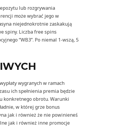
depozytu lub rozgrywania
rencji może wybrać jego w
kasyna niejednokrotnie zaskakują
 spiny. Liczba free spins
cyjnego “WB3”. Po niemal 1-wszą, 5
LIWYCH
m wypłaty wygranych w ramach
zasu ich spełnienia premia będzie
u konkretnego obrotu. Warunki
adnie, w której grze bonus
syna jak i również że nie powinieneś
ne jak i również inne promocje