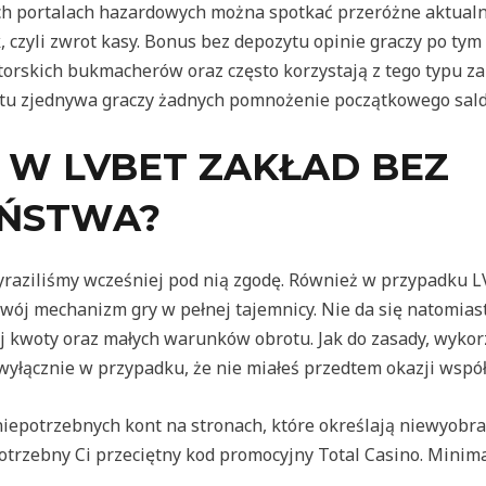
ych portalach hazardowych można spotkać przeróżne aktual
, czyli zwrot kasy. Bonus bez depozytu opinie graczy po tym
torskich bukmacherów oraz często korzystają z tego typu 
ytu zjednywa graczy żadnych pomnożenie początkowego sald
 W LVBET ZAKŁAD BEZ
EŃSTWA?
wyraziliśmy wcześniej pod nią zgodę. Również w przypadku L
 swój mechanizm gry w pełnej tajemnicy. Nie da się natomi
ej kwoty oraz małych warunków obrotu. Jak do zasady, wykor
e wyłącznie w przypadku, że nie miałeś przedtem okazji wsp
niepotrzebnych kont na stronach, które określają niewyobr
otrzebny Ci przeciętny kod promocyjny Total Casino. Minim