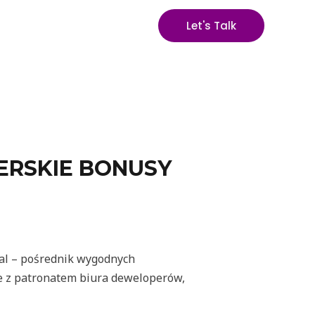
Let's Talk
RSKIE BONUSY
Pal – pośrednik wygodnych
e z patronatem biura deweloperów,