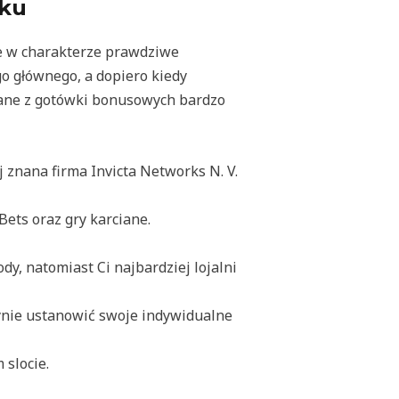
oku
ne w charakterze prawdziwe
go głównego, a dopiero kiedy
rane z gotówki bonusowych bardzo
j znana firma Invicta Networks N. V.
Bets oraz gry karciane.
y, natomiast Ci najbardziej lojalni
ynie ustanowić swoje indywidualne
slocie.