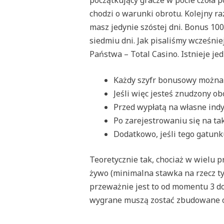
chodzi o warunki obrotu. Kolejny r
masz jedynie szóstej dni. Bonus 10
siedmiu dni. Jak pisaliśmy wcześni
Państwa – Total Casino. Istnieje j
Każdy szyfr bonusowy można 
Jeśli więc jesteś znudzony ob
Przed wypłatą na własne ind
Po zarejestrowaniu się na ta
Dodatkowo, jeśli tego gatunk
Teoretycznie tak, chociaż w wielu 
żywo (minimalna stawka na rzecz ty
przeważnie jest to od momentu 3 do
wygrane muszą zostać zbudowane ok