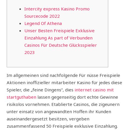
Intercity express Kasino Promo
Sourcecode 2022
Legend Of Athena
Unser Besten Freispiele Exklusive
Einzahlung As part of Verbunden
Casinos Für Deutsche Glücksspieler
2023
Im allgemeinen sind nachfolgende Für nüsse Freispiele
Aktionen inoffizieller mitarbeiter Kasino für jedes diese
Spieler, die „feine Dingens“, dies
internet casino mit
startguthaben
lassen gegenseitig dort echte Gewinne
risikolos vornehmen.
Etablierte Casinos, die zigeunern
unter einsatz von angewandten Hoffen ihr Kunden
auseinandergesetzt besitzen, vergeben
zusammenfassend 50 Freispiele exklusive Einzahlung.