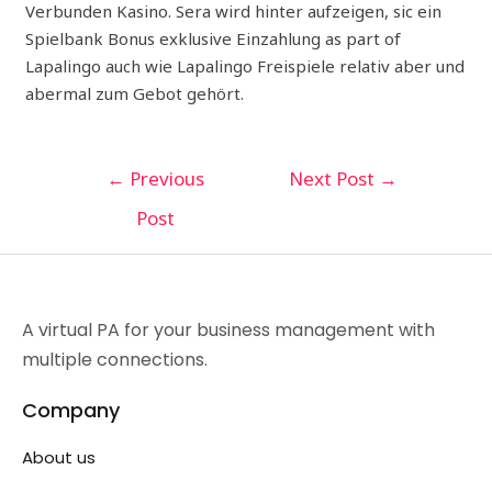
Verbunden Kasino. Sera wird hinter aufzeigen, sic ein
Spielbank Bonus exklusive Einzahlung as part of
Lapalingo auch wie Lapalingo Freispiele relativ aber und
abermal zum Gebot gehört.
←
Previous
Next Post
→
Post
A virtual PA for your business management with
multiple connections.
Company
About us