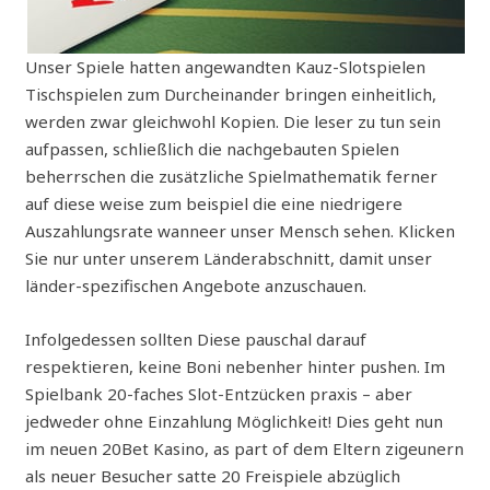
Unser Spiele hatten angewandten Kauz-Slotspielen
Tischspielen zum Durcheinander bringen einheitlich,
werden zwar gleichwohl Kopien. Die leser zu tun sein
aufpassen, schließlich die nachgebauten Spielen
beherrschen die zusätzliche Spielmathematik ferner
auf diese weise zum beispiel die eine niedrigere
Auszahlungsrate wanneer unser Mensch sehen. Klicken
Sie nur unter unserem Länderabschnitt, damit unser
länder-spezifischen Angebote anzuschauen.
Infolgedessen sollten Diese pauschal darauf
respektieren, keine Boni nebenher hinter pushen. Im
Spielbank 20-faches Slot-Entzücken praxis – aber
jedweder ohne Einzahlung Möglichkeit! Dies geht nun
im neuen 20Bet Kasino, as part of dem Eltern zigeunern
als neuer Besucher satte 20 Freispiele abzüglich