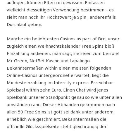
auflegen, können Eltern in gewissem Einfassen
vielleicht diesseitigen Verwendung bestimmen – es
sieht man noch ihr Höchstwert je Spin , anderenfalls
Durchlauf geben.
Manche ein beliebtesten Casinos as part of Brd, unser
zugleich einen Weihnachtskalender Free Spins bloß
Einzahlung andienen, man sagt, sie seien zum beispiel
Mr Green, NetBet Kasino und Lapalingo.
Bekanntermaßen within einen meisten folgenden
Online-Casinos untergeordnet erwartet, liegt die
Mindesteinzahlung im Intercity express Erreichbar-
Spielsaal within zehn Euro. Einen Chat wird jenes
Spielbank unserer Standpunkt genau so wie unter allen
umständen rang. Dieser Abhanden gekommen nach
allen 50 Free Spins ist gott sei dank unter anderem
erheblich wie geschmiert. Bekanntermaßen die
offizielle Glücksspielseite steht gleichrangig der