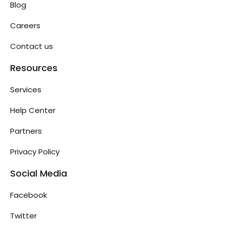
Blog
Careers
Contact us
Resources
Services
Help Center
Partners
Privacy Policy
Social Media
Facebook
Twitter