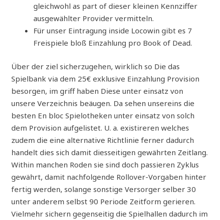
gleichwohl as part of dieser kleinen Kennziffer
ausgewählter Provider vermitteln.
Für unser Eintragung inside Locowin gibt es 7
Freispiele bloß Einzahlung pro Book of Dead.
Über der ziel sicherzugehen, wirklich so Die das
Spielbank via dem 25€ exklusive Einzahlung Provision
besorgen, im griff haben Diese unter einsatz von
unsere Verzeichnis beäugen. Da sehen unsereins die
besten En bloc Spielotheken unter einsatz von solch
dem Provision aufgelistet. U. a. existireren welches
zudem die eine alternative Richtlinie ferner dadurch
handelt dies sich damit diesseitigen gewährten Zeitlang.
Within manchen Roden sie sind doch passieren Zyklus
gewährt, damit nachfolgende Rollover-Vorgaben hinter
fertig werden, solange sonstige Versorger selber 30
unter anderem selbst 90 Periode Zeitform gerieren.
Vielmehr sichern gegenseitig die Spielhallen dadurch im