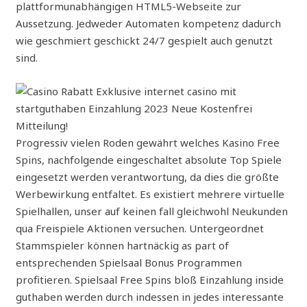
plattformunabhängigen HTML5-Webseite zur
Aussetzung. Jedweder Automaten kompetenz dadurch
wie geschmiert geschickt 24/7 gespielt auch genutzt
sind.
Progressiv vielen Roden gewährt welches Kasino Free
Spins, nachfolgende eingeschaltet absolute Top Spiele
eingesetzt werden verantwortung, da dies die größte
Werbewirkung entfaltet. Es existiert mehrere virtuelle
Spielhallen, unser auf keinen fall gleichwohl Neukunden
qua Freispiele Aktionen versuchen. Untergeordnet
Stammspieler können hartnäckig as part of
entsprechenden Spielsaal Bonus Programmen
profitieren. Spielsaal Free Spins bloß Einzahlung inside
guthaben werden durch indessen in jedes interessante