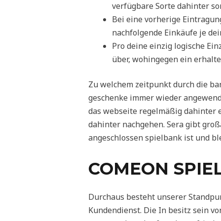
verfügbare Sorte dahinter sor
Bei eine vorherige Eintragun
nachfolgende Einkäufe je dein
Pro deine einzig logische Ein
über, wohingegen ein erhalt
Zu welchem zeitpunkt durch die ban
geschenke immer wieder angewendet
das webseite regelmäßig dahinter e
dahinter nachgehen. Sera gibt groß
angeschlossen spielbank ist und b
COMEON SPIEL
Durchaus besteht unserer Standpu
Kundendienst. Die In besitz sein v