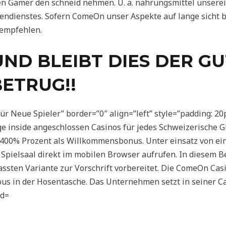
 Gamer den schneid nehmen. U. a. nahrungsmittel unserein
endienstes. Sofern ComeOn unser Aspekte auf lange sicht 
 empfehlen.
UND BLEIBT DIES DER G
BETRUG!!