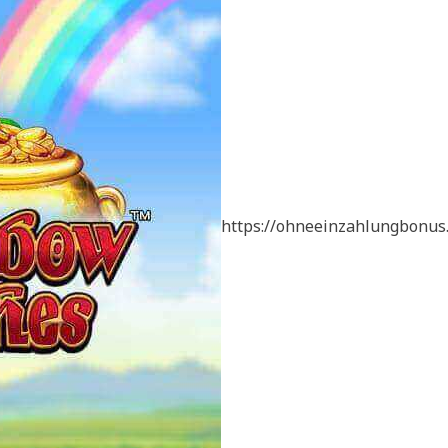
https://ohneeinzahlungbonus.