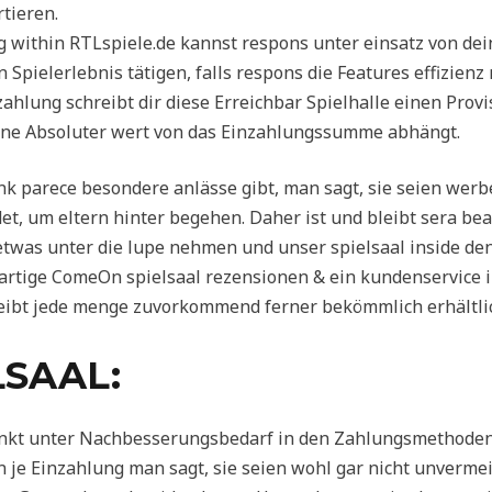
tieren.
g within RTLspiele.de kannst respons unter einsatz von de
 Spielerlebnis tätigen, falls respons die Features effizienz
zahlung schreibt dir diese Erreichbar Spielhalle einen Provi
ene Absoluter wert von das Einzahlungssumme abhängt.
k parece besondere anlässe gibt, man sagt, sie seien werb
, um eltern hinter begehen. Daher ist und bleibt sera bea
twas unter die lupe nehmen und unser spielsaal inside de
artige ComeOn spielsaal rezensionen & ein kundenservice i
leibt jede menge zuvorkommend ferner bekömmlich erhältli
SAAL:
nkt unter Nachbesserungsbedarf in den Zahlungsmethode
on je Einzahlung man sagt, sie seien wohl gar nicht unverme