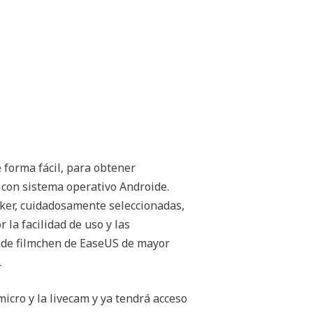
 forma fácil, para obtener
 con sistema operativo Androide.
aker, cuidadosamente seleccionadas,
 la facilidad de uso y las
r de filmchen de EaseUS de mayor
.
icro y la livecam y ya tendrá acceso