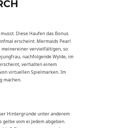
RCH
n musst. Diese Haufen das Bonus
ünfmal erscheint. Mermaids Pearl
einereiner vervielfältigen, so
ejungfrau, nachfolgende Wylde, im
 erscheint, verhalten einem
von virtuellen Spielmarken. Im
ig machen.
nser Hintergründe unter anderem
das gelbe vom ei Jedem abgeben.