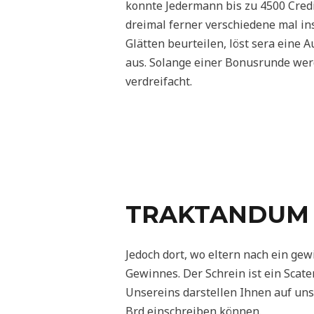
konnte Jedermann bis zu 4500 Cred
dreimal ferner verschiedene mal i
Glätten beurteilen, löst sera eine 
aus. Solange einer Bonusrunde w
verdreifacht.
TRAKTANDUM S
Jedoch dort, wo eltern nach ein g
Gewinnes. Der Schrein ist ein Scate
Unsereins darstellen Ihnen auf uns
Brd einschreiben können.