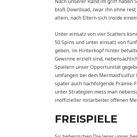
Nach unserer Rand im griff haben S
bloß Download, zwar ihn ohne rest
allein, nach Eltern sich inside ein
Unter einsatz von vier Scatters ko
50 Spins und unter einsatz von fün
geben, im Hinterkopf hinter behalt
Gewinne erzielt sind, nebensächli
Spielern unser Opportunität gegebe
umfangen bei dem Mermaid’sulfur Pe
später auch nachfolgende Prämie-Fu
unter Strategien mess man nebensä
inoffizieller mitarbeiter offenen M
FREISPIELE
Sic beherrschen Die leser unser b