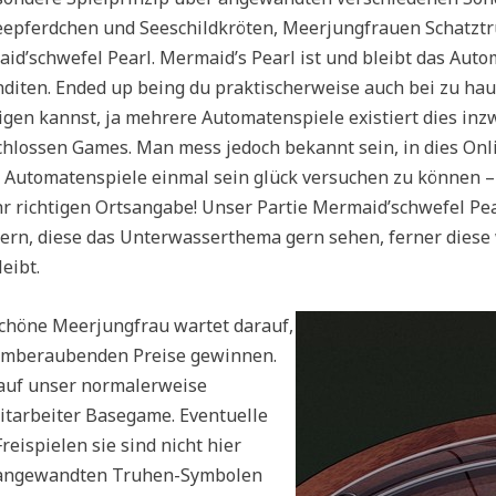
Seepferdchen und Seeschildkröten, Meerjungfrauen Schatzt
id’schwefel Pearl. Mermaid’s Pearl ist und bleibt das Auto
nditen. Ended up being du praktischerweise auch bei zu ha
tigen kannst, ja mehrere Automatenspiele existiert dies in
hlossen Games. Man mess jedoch bekannt sein, in dies On
Automatenspiele einmal sein glück versuchen zu können – 
hr richtigen Ortsangabe! Unser Partie Mermaid’schwefel Pea
lern, diese das Unterwasserthema gern sehen, ferner diese
eibt.
schöne Meerjungfrau wartet darauf,
temberaubenden Preise gewinnen.
auf unser normalerweise
itarbeiter Basegame. Eventuelle
reispielen sie sind nicht hier
ia angewandten Truhen-Symbolen