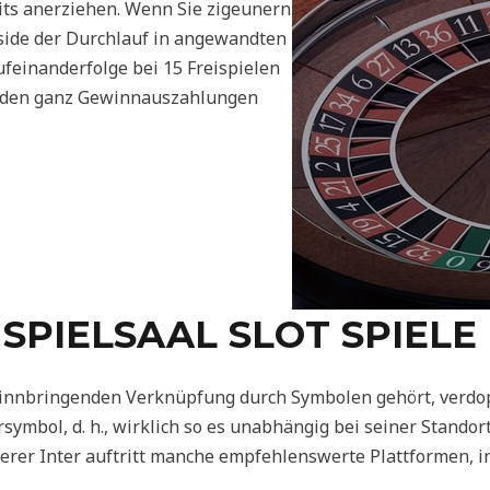
its anerziehen. Wenn Sie zigeunern
nside der Durchlauf in angewandten
Aufeinanderfolge bei 15 Freispielen
erden ganz Gewinnauszahlungen
PIELSAAL SLOT SPIELE
ewinnbringenden Verknüpfung durch Symbolen gehört, verdop
rsymbol, d. h., wirklich so es unabhängig bei seiner Standor
erer Inter auftritt manche empfehlenswerte Plattformen, i