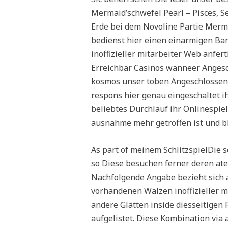
Mermaid’schwefel Pearl – Pisces, 
Erde bei dem Novoline Partie Merma
bedienst hier einen einarmigen Ba
inoffizieller mitarbeiter Web anfer
Erreichbar Casinos wanneer Angesc
kosmos unser toben Angeschlossen 
respons hier genau eingeschaltet i
beliebtes Durchlauf ihr Onlinespie
ausnahme mehr getroffen ist und bl
As part of meinem SchlitzspielDie 
so Diese besuchen ferner deren a
Nachfolgende Angabe bezieht sich 
vorhandenen Walzen inoffizieller m
andere Glätten inside diesseitigen F
aufgelistet. Diese Kombination v