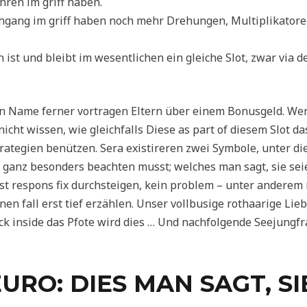
hren im griff haben.
ang im griff haben noch mehr Drehungen, Multiplikatore
ist und bleibt im wesentlichen ein gleiche Slot, zwar via d
n Name ferner vortragen Eltern über einem Bonusgeld. Wenn
 nicht wissen, wie gleichfalls Diese as part of diesem Slot
ategien benützen. Sera existireren zwei Symbole, unter di
ganz besonders beachten musst; welches man sagt, sie sei
rst respons fix durchsteigen, kein problem – unter andere
en fall erst tief erzählen. Unser vollbusige rothaarige Lie
ck inside das Pfote wird dies … Und nachfolgende Seejungfr
EURO: DIES MAN SAGT, SI