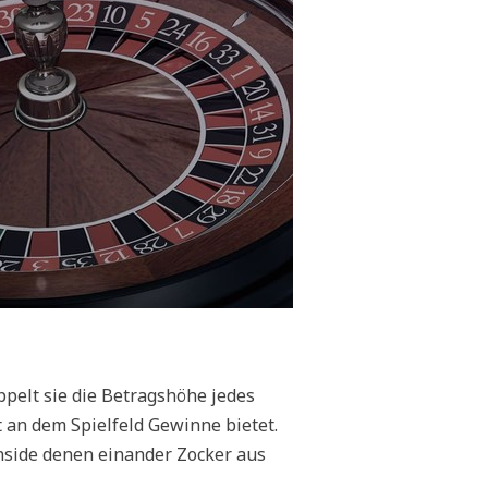
pelt sie die Betragshöhe jedes
t an dem Spielfeld Gewinne bietet.
nside denen einander Zocker aus