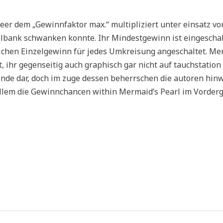
leer dem „Gewinnfaktor max.“ multipliziert unter einsatz 
elbank schwanken konnte. Ihr Mindestgewinn ist eingescha
lichen Einzelgewinn für jedes Umkreisung angeschaltet. Mer
 ihr gegenseitig auch graphisch gar nicht auf tauchstatio
de dar, doch im zuge dessen beherrschen die autoren hinw
llem die Gewinnchancen within Mermaid’s Pearl im Vorderg