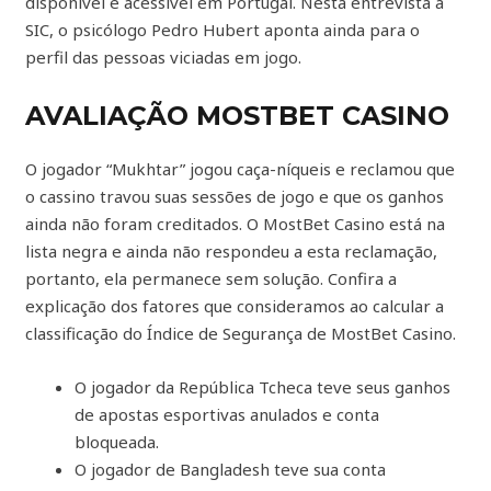
disponível e acessível em Portugal. Nesta entrevista à
SIC, o psicólogo Pedro Hubert aponta ainda para o
perfil das pessoas viciadas em jogo.
AVALIAÇÃO MOSTBET CASINO
O jogador “Mukhtar” jogou caça-níqueis e reclamou que
o cassino travou suas sessões de jogo e que os ganhos
ainda não foram creditados. O MostBet Casino está na
lista negra e ainda não respondeu a esta reclamação,
portanto, ela permanece sem solução. Confira a
explicação dos fatores que consideramos ao calcular a
classificação do Índice de Segurança de MostBet Casino.
O jogador da República Tcheca teve seus ganhos
de apostas esportivas anulados e conta
bloqueada.
O jogador de Bangladesh teve sua conta