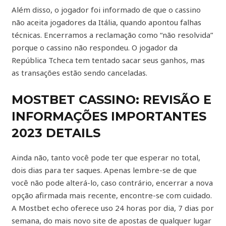
Além disso, o jogador foi informado de que o cassino
não aceita jogadores da Itália, quando apontou falhas
técnicas. Encerramos a reclamação como “não resolvida”
porque o cassino não respondeu. O jogador da
República Tcheca tem tentado sacar seus ganhos, mas
as transações estão sendo canceladas.
MOSTBET CASSINO: REVISÃO E
INFORMAÇÕES IMPORTANTES
2023 DETAILS
Ainda não, tanto você pode ter que esperar no total,
dois dias para ter saques. Apenas lembre-se de que
você não pode alterá-lo, caso contrário, encerrar a nova
opção afirmada mais recente, encontre-se com cuidado.
A Mostbet echo oferece uso 24 horas por dia, 7 dias por
semana, do mais novo site de apostas de qualquer lugar