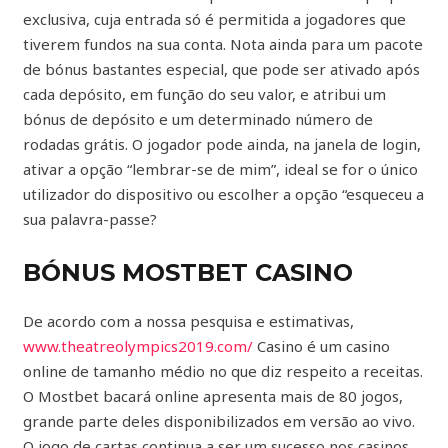
exclusiva, cuja entrada só é permitida a jogadores que
tiverem fundos na sua conta. Nota ainda para um pacote
de bónus bastantes especial, que pode ser ativado após
cada depósito, em função do seu valor, e atribui um
bónus de depósito e um determinado número de
rodadas grátis. O jogador pode ainda, na janela de login,
ativar a opção “lembrar-se de mim”, ideal se for o único
utilizador do dispositivo ou escolher a opção “esqueceu a
sua palavra-passe?
BÓNUS MOSTBET CASINO
De acordo com a nossa pesquisa e estimativas,
www.theatreolympics2019.com/
Casino é um casino
online de tamanho médio no que diz respeito a receitas.
O Mostbet bacará online apresenta mais de 80 jogos,
grande parte deles disponibilizados em versão ao vivo.
O jogo de cartas continua a ser um sucesso nos casinos.