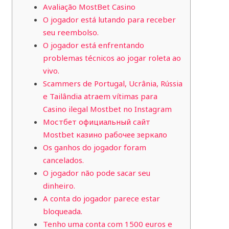
Avaliação MostBet Casino
O jogador está lutando para receber
seu reembolso.
O jogador está enfrentando
problemas técnicos ao jogar roleta ao
vivo.
Scammers de Portugal, Ucrânia, Rússia
e Tailândia atraem vítimas para
Casino ilegal Mostbet no Instagram
Мостбет официальный сайт
Mostbet казино рабочее зеркало
Os ganhos do jogador foram
cancelados.
O jogador não pode sacar seu
dinheiro.
A conta do jogador parece estar
bloqueada.
Tenho uma conta com 1500 euros e