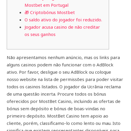
Mоstbеt еm Роrtugаl
🎁 Criptobónus Mostbet
O saldo ativo do jogador foi reduzido.
Jogador acusa casino de não creditar
os seus ganhos
Não apresentamos nenhum anúncio, mas os links para
alguns casinos podem não funcionar com o AdBlock
ativo. Por favor, desligue o seu AdBlock ou coloque
nosso website na lista de permissões para poder visitar
todos os casinos listados. O jogador da Ucrânia reclama
de uma questão incerta. Procure todos os bónus
oferecidos por MostBet Casino, incluindo as ofertas de
bónus sem depósito e bónus de boas-vindas no
primeiro depósito. MostBet Casino tem apoio ao
cliente, porém, classificamo-lo como lento ou mau. Isto
significa que existem representantes disponíveis para