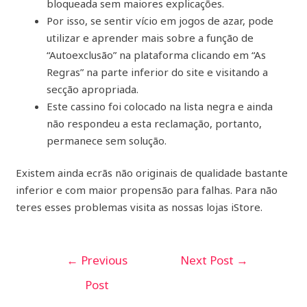
bloqueada sem maiores explicações.
Por isso, se sentir vício em jogos de azar, pode
utilizar e aprender mais sobre a função de
“Autoexclusão” na plataforma clicando em “As
Regras” na parte inferior do site e visitando a
secção apropriada.
Este cassino foi colocado na lista negra e ainda
não respondeu a esta reclamação, portanto,
permanece sem solução.
Existem ainda ecrãs não originais de qualidade bastante
inferior e com maior propensão para falhas. Para não
teres esses problemas visita as nossas lojas iStore.
←
Previous
Next Post
→
Post