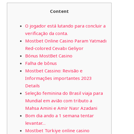
Content
O jogador está lutando para concluir a
verificação da conta.
Mostbet Online Casino Param Yatmadı
Red-colored Cevabı Geliyor
Bónus MostBet Casino
Falha de bônus
Mostbet Cassino: Revisão e
Informações importantes 2023
Details
Seleção feminina do Brasil viaja para
Mundial em avião com tributo a
Mahsa Amini e Amir Nasr Azadani
Bom dia ando a 1 semana tentar
levantar…
Mostbet Türkiye online casino