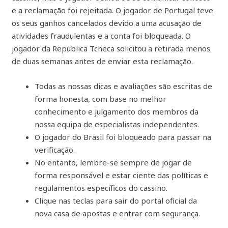
e a reclamação foi rejeitada. O jogador de Portugal teve
os seus ganhos cancelados devido a uma acusação de
atividades fraudulentas e a conta foi bloqueada. O
jogador da República Tcheca solicitou a retirada menos
de duas semanas antes de enviar esta reclamação.
Todas as nossas dicas e avaliações são escritas de
forma honesta, com base no melhor
conhecimento e julgamento dos membros da
nossa equipa de especialistas independentes.
O jogador do Brasil foi bloqueado para passar na
verificação.
No entanto, lembre-se sempre de jogar de
forma responsável e estar ciente das políticas e
regulamentos específicos do cassino.
Clique nas teclas para sair do portal oficial da
nova casa de apostas e entrar com segurança.