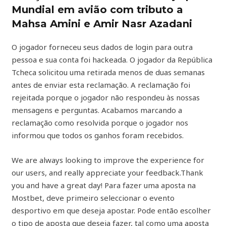
Mundial em avião com tributo a
Mahsa Amini e Amir Nasr Azadani
O jogador forneceu seus dados de login para outra
pessoa e sua conta foi hackeada. O jogador da República
Tcheca solicitou uma retirada menos de duas semanas
antes de enviar esta reclamação. A reclamação foi
rejeitada porque o jogador não respondeu às nossas
mensagens e perguntas. Acabamos marcando a
reclamação como resolvida porque o jogador nos
informou que todos os ganhos foram recebidos.
We are always looking to improve the experience for
our users, and really appreciate your feedback.Thank
you and have a great day! Para fazer uma aposta na
Mostbet, deve primeiro seleccionar o evento
desportivo em que deseja apostar. Pode então escolher
o tipo de aposta que deseja fazer, tal como uma aposta