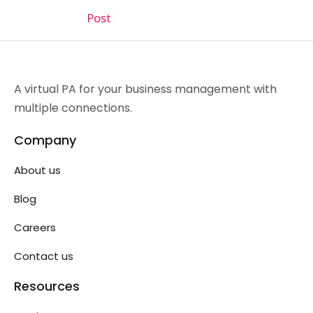
Post
A virtual PA for your business management with
multiple connections.
Company
About us
Blog
Careers
Contact us
Resources