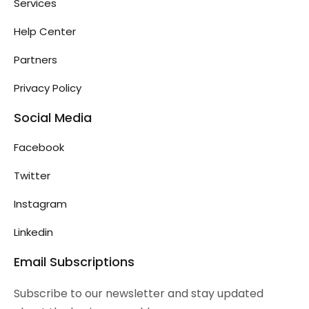
Services
Help Center
Partners
Privacy Policy
Social Media
Facebook
Twitter
Instagram
Linkedin
Email Subscriptions
Subscribe to our newsletter and stay updated