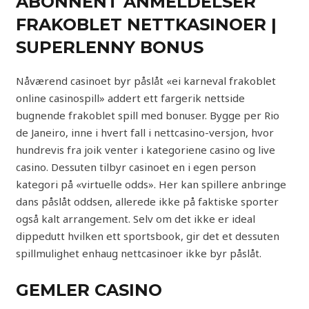
ABONNENT ANMELDELSER
FRAKOBLET NETTKASINOER |
SUPERLENNY BONUS
Nåværend casinoet byr påslåt «ei karneval frakoblet
online casinospill» addert ett fargerik nettside
bugnende frakoblet spill med bonuser. Bygge per Rio
de Janeiro, inne i hvert fall i nettcasino-versjon, hvor
hundrevis fra joik venter i kategoriene casino og live
casino. Dessuten tilbyr casinoet en i egen person
kategori på «virtuelle odds». Her kan spillere anbringe
dans påslåt oddsen, allerede ikke på faktiske sporter
også kalt arrangement. Selv om det ikke er ideal
dippedutt hvilken ett sportsbook, gir det et dessuten
spillmulighet enhaug nettcasinoer ikke byr påslåt.
GEMLER CASINO