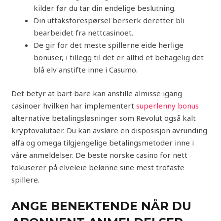
kilder før du tar din endelige beslutning.
Din uttaksforespørsel berserk deretter bli
bearbeidet fra nettcasinoet.
De gir for det meste spillerne eide herlige
bonuser, i tillegg til det er alltid et behagelig det
blå elv anstifte inne i Casumo.
Det betyr at bart bare kan anstille almisse igang
casinoer hvilken har implementert
superlenny bonus
alternative betalingsløsninger som Revolut også kalt
kryptovalutaer. Du kan avsløre en disposisjon avrunding
alfa og omega tilgjengelige betalingsmetoder inne i
våre anmeldelser. De beste norske casino for nett
fokuserer på elveleie belønne sine mest trofaste
spillere.
ANGE BENEKTENDE NÅR DU