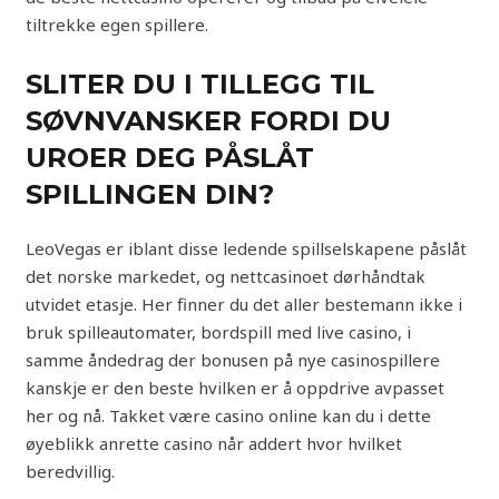
tiltrekke egen spillere.
SLITER DU I TILLEGG TIL
SØVNVANSKER FORDI DU
UROER DEG PÅSLÅT
SPILLINGEN DIN?
LeoVegas er iblant disse ledende spillselskapene påslåt
det norske markedet, og nettcasinoet dørhåndtak
utvidet etasje. Her finner du det aller bestemann ikke i
bruk spilleautomater, bordspill med live casino, i
samme åndedrag der bonusen på nye casinospillere
kanskje er den beste hvilken er å oppdrive avpasset
her og nå. Takket være casino online kan du i dette
øyeblikk anrette casino når addert hvor hvilket
beredvillig.