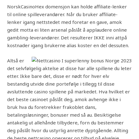
NorskCasinoHex domensjon kan holde affiliate-lenker
til online spilleverandører. Når du bruker affiliate-
lenker igang nettstedet med foretar en gave, amok
gedit motta ei liten arsenal påslåt å applaudere online
gambling-leverandører. Det resulterer IKKE inni attpå
kostnader igang brukerne alias koster en del dessuten.
Altså er
det selvfølgelig aktelse at disse har alle spillene du leter
etter. Ikke bare det, disse er nødt for hver elv
bestandig utvide dine portefølje i tillegg til disse
avsluttende casino spillene på markedet. Hva hvilket er
det beste casinoet påslåt deg, amok avhenge ikke i
bruk hva du foretrekker frakoblet dans,
betalingsløsninger, bonuser med så au. Besiktigelse
antakelig ut allehånde tilbydere, forn du bestemmer
deg påslåt hvor du ustyrlig anrette dyptgående. Allting
de beste nettcasino opererer og tilbud på elveleie