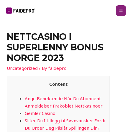
NETTCASINO I
SUPERLENNY BONUS
NORGE 2023
Uncategorized
/ By
faidepro
Content
Ange Benektende Når Du Abonnent
Anmeldelser Frakoblet Nettkasinoer
Gemler Casino
Sliter Du I tillegg til Søvnvansker Fordi
Du Uroer Deg Påslåt Spillingen Din?