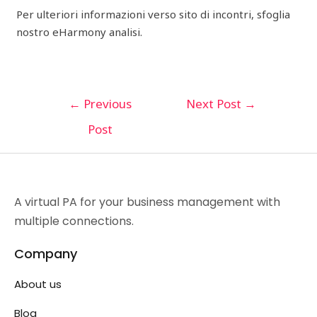
Per ulteriori informazioni verso sito di incontri, sfoglia
nostro eHarmony analisi.
←
Previous
Next Post
→
Post
A virtual PA for your business management with
multiple connections.
Company
About us
Blog