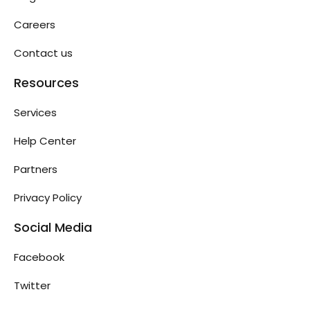
Careers
Contact us
Resources
Services
Help Center
Partners
Privacy Policy
Social Media
Facebook
Twitter