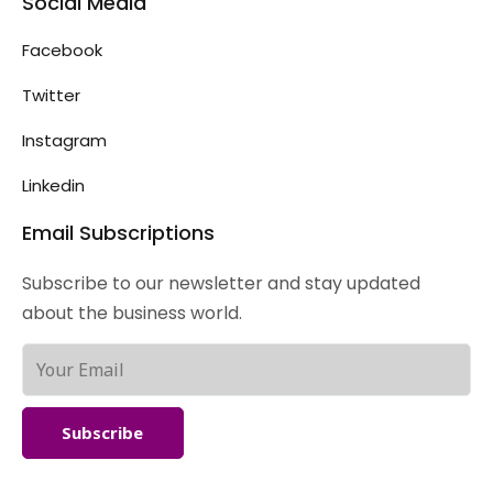
Social Media
Facebook
Twitter
Instagram
Linkedin
Email Subscriptions
Subscribe to our newsletter and stay updated
about the business world.
Subscribe