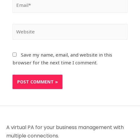
Save my name, email, and website in this
browser for the next time I comment.
A virtual PA for your business management with
multiple connections.