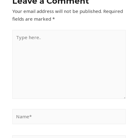
Leave a Comment
Your email address will not be published.
Required
fields are marked
*