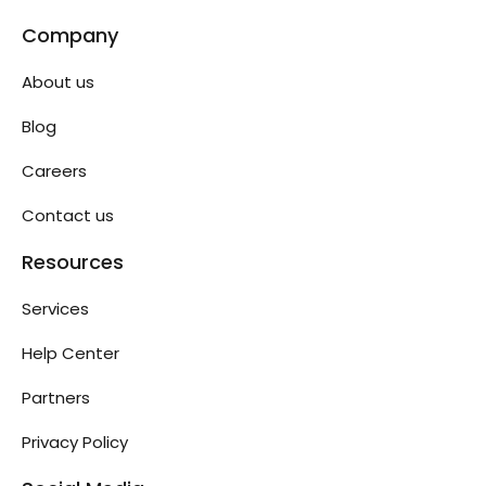
Company
About us
Blog
Careers
Contact us
Resources
Services
Help Center
Partners
Privacy Policy