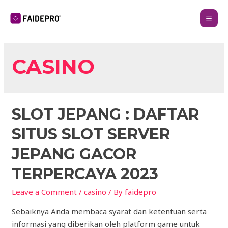
CASINO
SLOT JEPANG : DAFTAR
SITUS SLOT SERVER
JEPANG GACOR
TERPERCAYA 2023
Leave a Comment
/
casino
/ By
faidepro
Sebaiknya Anda membaca syarat dan ketentuan serta
informasi yang diberikan oleh platform game untuk