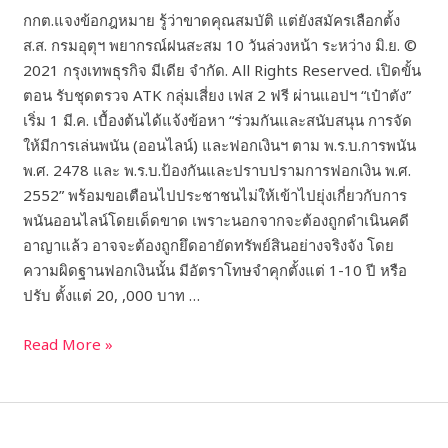
กกต.แจงข้อกฎหมาย รู้ว่าขาดคุณสมบัติ แต่ยังสมัครเลือกตั้ง
ส.ส. กรมอุตุฯ พยากรณ์ฝนสะสม 10 วันล่วงหน้า ระหว่าง มิ.ย. ©
2021 กรุงเทพธุรกิจ มีเดีย จำกัด. All Rights Reserved. เปิดขั้น
ตอน รับชุดตรวจ ATK กลุ่มเสี่ยง เฟส 2 ฟรี ผ่านแอปฯ “เป๋าตัง”
เริ่ม 1 มี.ค. เบื้องต้นได้แจ้งข้อหา “ร่วมกันและสนับสนุน การจัด
ให้มีการเล่นพนัน (ออนไลน์) และฟอกเงินฯ ตาม พ.ร.บ.การพนัน
พ.ศ. 2478 และ พ.ร.บ.ป้องกันและปราบปรามการฟอกเงิน พ.ศ.
2552” พร้อมขอเตือนไปประชาชนไม่ให้เข้าไปยุ่งเกี่ยวกับการ
พนันออนไลน์โดยเด็ดขาด เพราะนอกจากจะต้องถูกดำเนินคดี
อาญาแล้ว อาจจะต้องถูกยึดอายัดทรัพย์สินอย่างจริงจัง โดย
ความผิดฐานฟอกเงินนั้น มีอัตราโทษจำคุกตั้งแต่ 1-10 ปี หรือ
ปรับ ตั้งแต่ 20, ,000 บาท …
Read More »