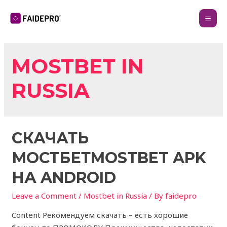
MOSTBET IN
RUSSIA
СКАЧАТЬ
МОСТБЕТMOSTBET APK
НА ANDROID
Leave a Comment
/
Mostbet in Russia
/ By
faidepro
Content Рекомендуем скачать – есть хорошие