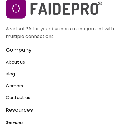
A virtual PA for your business management with
multiple connections.
Company
About us
Blog
Careers
Contact us
Resources
Services