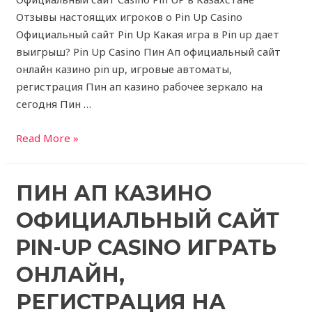
Отзывы настоящих игроков о Pin Up Casino
Официальный сайт Pin Up Какая игра в Pin up дает
выигрыш? Pin Up Casino Пин Ап официальный сайт
онлайн казино pin up, игровые автоматы,
регистрация Пин ап казино рабочее зеркало на
сегодня Пин …
Read More »
ПИН АП КАЗИНО
ОФИЦИАЛЬНЫЙ САЙТ
PIN-UP CASINO ИГРАТЬ
ОНЛАЙН,
РЕГИСТРАЦИЯ НА