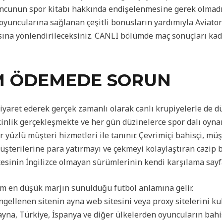
ncunun spor kitabı hakkında endişelenmesine gerek olmadığ
oyuncularına sağlanan çeşitli bonusların yardımıyla Aviato
sına yönlendirileceksiniz. CANLI bölümde maç sonuçları ka
M ÖDEMEDE SORUN
iyaret ederek gerçek zamanlı olarak canlı krupiyelerle de d
kinlik gerçekleşmekte ve her gün düzinelerce spor dalı oyna
er yüzlü müşteri hizmetleri ile tanınır. Çevrimiçi bahisçi, mü
üşterilerine para yatırmayı ve çekmeyi kolaylaştıran cazip 
esinin İngilizce olmayan sürümlerinin kendi karşılama sayfal
com en düşük marjın sunulduğu futbol anlamına gelir.
ellenen sitenin ayna web sitesini veya proxy sitelerini kul
yna, Türkiye, İspanya ve diğer ülkelerden oyuncuların bahis 