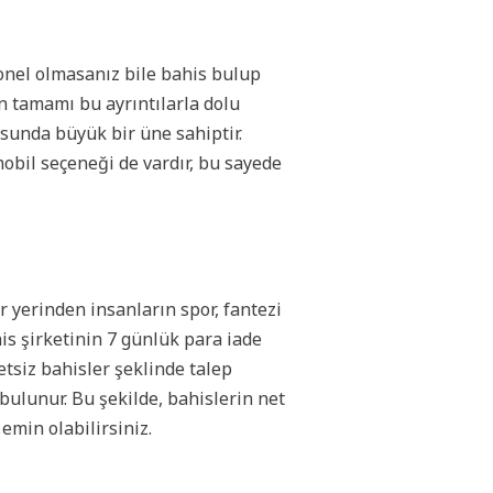
yonel olmasanız bile bahis bulup
nin tamamı bu ayrıntılarla dolu
usunda büyük bir üne sahiptir.
obil seçeneği de vardır, bu sayede
r yerinden insanların spor, fantezi
his şirketinin 7 günlük para iade
etsiz bahisler şeklinde talep
 bulunur. Bu şekilde, bahislerin net
emin olabilirsiniz.