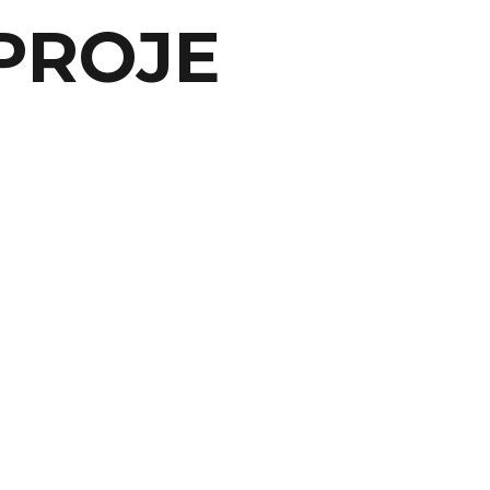
PROJE