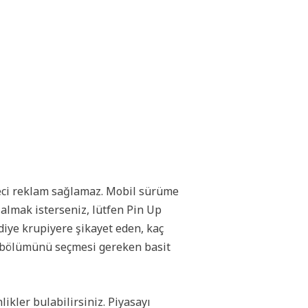
eci reklam sağlamaz. Mobil sürüme
i almak isterseniz, lütfen Pin Up
diye krupiyere şikayet eden, kaç
e bölümünü seçmesi gereken basit
nlikler bulabilirsiniz. Piyasayı