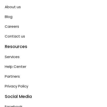
About us
Blog
Careers
Contact us
Resources
Services
Help Center
Partners
Privacy Policy
Social Media
Facebook